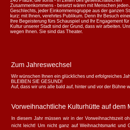
240 Plätze, die sonst - in Zeiten des gesellschaftlichen
Zusammenkommens - besetzt wären mit Menschen jeden
Geschlechts, jeder Einkommensgruppe aus der ganzen Sta
kurz: mit Ihnen, verehrtes Publikum. Denn Ihr Besuch eine
Ihre Begeisterung fürs Schauspiel und Ihr Engagement für 
Kultur unserer Stadt sind der Grund, dass wir arbeiten. Uns
wegen Ihnen. Sie sind das Theater.
Zum Jahreswechsel
Wir wünschen Ihnen ein glückliches und erfolgreiches Jahr
BLEIBEN SIE GESUND!
Auf, dass wir uns alle bald auf, hinter und vor der Bühne
Vorweihnachtliche Kulturhütte auf dem M
In diesem Jahr müssen wir in der Vorweihnachtszeit oh
nicht leicht! Um nicht ganz auf Weihnachtsmarkt und 