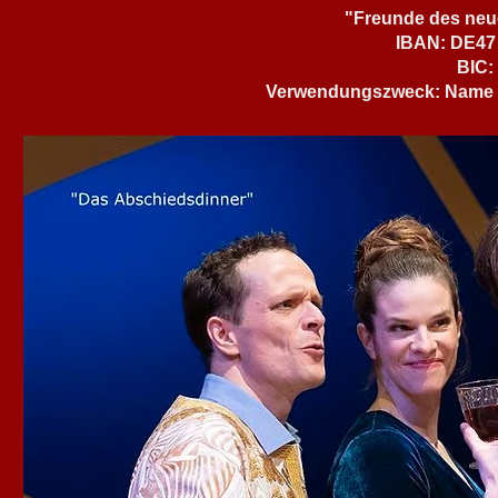
"Freunde des neuen
IBAN: DE47 
BIC
Verwendungszweck: Name u