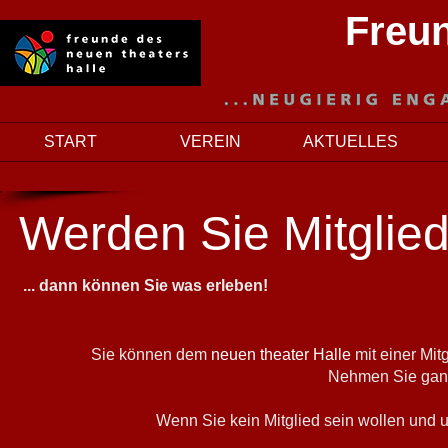
Freun
START
VEREIN
AKTUELLES
Werden Sie Mitglied.
... dann können Sie was erleben!
Sie können dem
neuen theater Halle
mit einer Mit
Nehmen Sie ganz
Wenn Sie kein Mitglied sein wollen und u