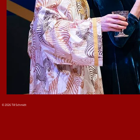
© 2026
Till Schmidt